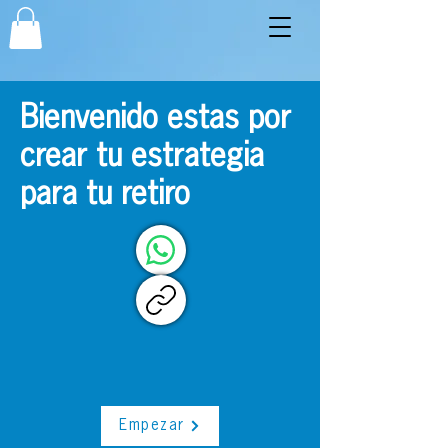
Bienvenido estas por
crear tu estrategia
para tu retiro
Empezar