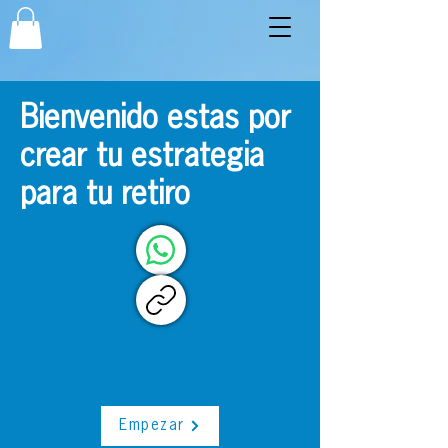
Bienvenido estas por
crear tu estrategia
para tu retiro
Empezar