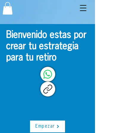
Bienvenido estas por
crear tu estrategia
para tu retiro
Empezar