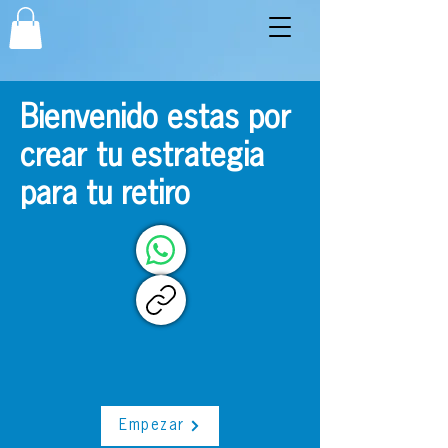
Bienvenido estas por
crear tu estrategia
para tu retiro
Empezar