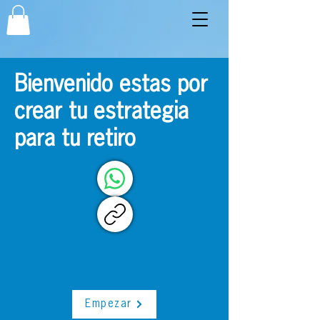
Bienvenido estas por
crear tu estrategia
para tu retiro
Empezar