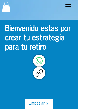
Bienvenido estas por
crear tu estrategia
para tu retiro
Empezar