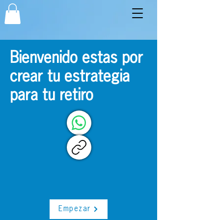
Bienvenido estas por
crear tu estrategia
para tu retiro
Empezar