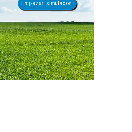
Empezar simulador