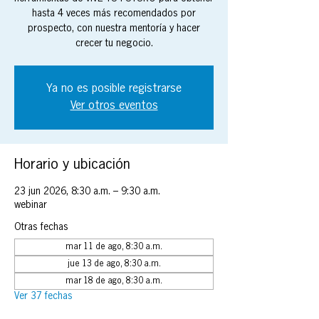
hasta 4 veces más recomendados por
prospecto, con nuestra mentoría y hacer
crecer tu negocio.
Ya no es posible registrarse
Ver otros eventos
Horario y ubicación
23 jun 2026, 8:30 a.m. – 9:30 a.m.
webinar
Otras fechas
mar 11 de ago, 8:30 a.m.
jue 13 de ago, 8:30 a.m.
mar 18 de ago, 8:30 a.m.
Ver 37 fechas