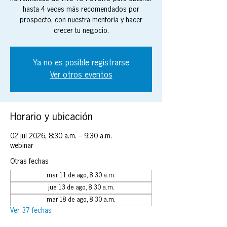
hasta 4 veces más recomendados por
prospecto, con nuestra mentoría y hacer
crecer tu negocio.
Ya no es posible registrarse
Ver otros eventos
Horario y ubicación
02 jul 2026, 8:30 a.m. – 9:30 a.m.
webinar
Otras fechas
mar 11 de ago, 8:30 a.m.
jue 13 de ago, 8:30 a.m.
mar 18 de ago, 8:30 a.m.
Ver 37 fechas