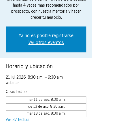
hasta 4 veces más recomendados por
prospecto, con nuestra mentoría y hacer
crecer tu negocio.
Ya no es posible registrarse
Ver otros eventos
Horario y ubicación
21 jul 2026, 8:30 a.m. – 9:30 a.m.
webinar
Otras fechas
mar 11 de ago, 8:30 a.m.
jue 13 de ago, 8:30 a.m.
mar 18 de ago, 8:30 a.m.
Ver 37 fechas