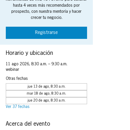
hasta 4 veces más recomendados por
prospecto, con nuestra mentoría y hacer
crecer tu negocio.
Registrarse
Horario y ubicación
11 ago 2026, 8:30 a.m. – 9:30 a.m.
webinar
Otras fechas
jue 13 de ago, 8:30 a.m.
mar 18 de ago, 8:30 a.m.
jue 20 de ago, 8:30 a.m.
Ver 37 fechas
Acerca del evento