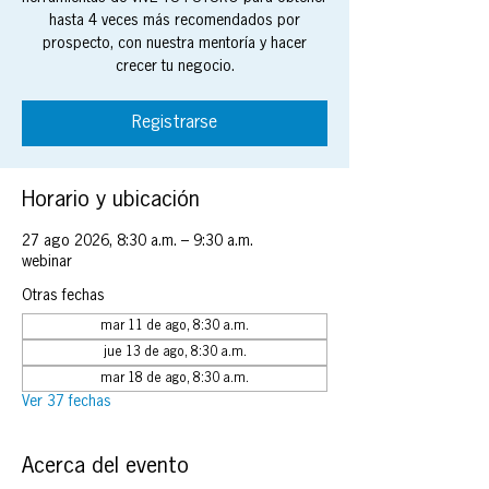
hasta 4 veces más recomendados por
prospecto, con nuestra mentoría y hacer
crecer tu negocio.
Registrarse
Horario y ubicación
27 ago 2026, 8:30 a.m. – 9:30 a.m.
webinar
Otras fechas
mar 11 de ago, 8:30 a.m.
jue 13 de ago, 8:30 a.m.
mar 18 de ago, 8:30 a.m.
Ver 37 fechas
Acerca del evento