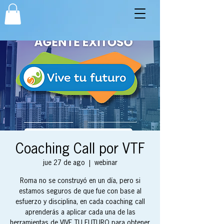
Coaching Call por VTF
jue 27 de ago
  |  
webinar
Roma no se construyó en un día, pero si
estamos seguros de que fue con base al
esfuerzo y disciplina, en cada coaching call
aprenderás a aplicar cada una de las
herramientas de VIVE TU FUTURO para obtener