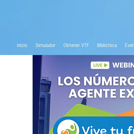
Inicio
Simulador
Obtener VTF
Biblioteca
Eve