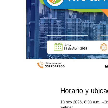
Horario y ubica
10 sep 2026, 8:30 a.m. – 9
webinar