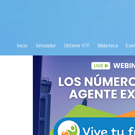
Inicio
Simulador
Obtener VTF
Biblioteca
Eve