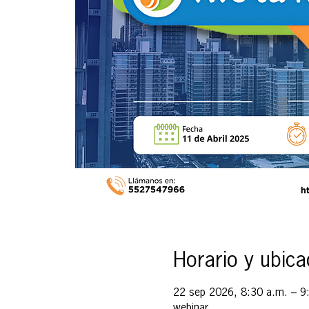
Horario y ubica
22 sep 2026, 8:30 a.m. – 9
webinar