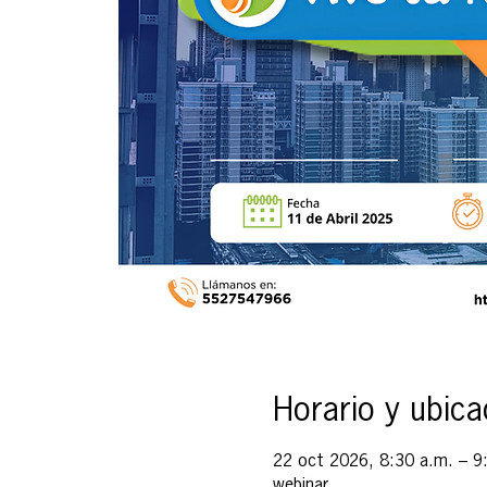
Horario y ubica
22 oct 2026, 8:30 a.m. – 9
webinar