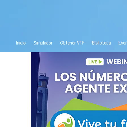
Inicio
Simulador
Obtener VTF
Biblioteca
Eve