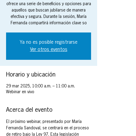
ofrece una serie de beneficios y opciones para
aquellos que buscan jubilarse de manera
efectiva y segura. Durante la sesión, María
Fernanda compartirá información clave so
Ya no es posible registrarse
Ver otros eventos
Horario y ubicación
29 mar 2025, 10:00 a.m. – 11:00 a.m.
Webinar en vivo
Acerca del evento
El próximo webinar, presentado por María 
Fernanda Sandoval, se centrará en el proceso 
de retiro bajo la Ley 97. Esta legislación 