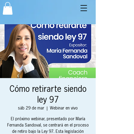
Cómo retirarte siendo
ley 97
sáb 29 de mar
  |  
Webinar en vivo
El próximo webinar, presentado por María
Fernanda Sandoval, se centrará en el proceso
de retiro bajo la Ley 97. Esta legislación