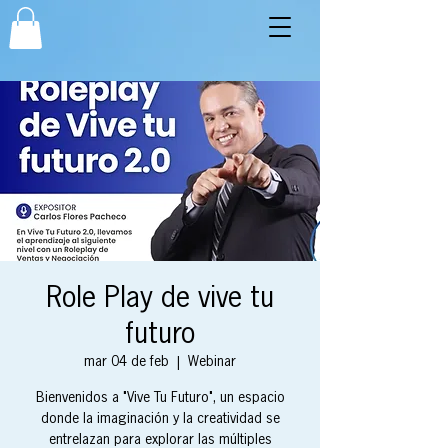
Role Play de vive tu
futuro
mar 04 de feb
  |  
Webinar
Bienvenidos a "Vive Tu Futuro", un espacio
donde la imaginación y la creatividad se
entrelazan para explorar las múltiples