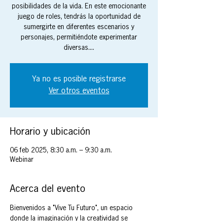
posibilidades de la vida. En este emocionante
juego de roles, tendrás la oportunidad de
sumergirte en diferentes escenarios y
personajes, permitiéndote experimentar
diversas....
Ya no es posible registrarse
Ver otros eventos
Horario y ubicación
06 feb 2025, 8:30 a.m. – 9:30 a.m.
Webinar
Acerca del evento
Bienvenidos a "Vive Tu Futuro", un espacio 
donde la imaginación y la creatividad se 