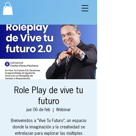
Role Play de vive tu
futuro
jue 06 de feb
  |  
Webinar
Bienvenidos a "Vive Tu Futuro", un espacio
donde la imaginación y la creatividad se
entrelazan para explorar las múltiples