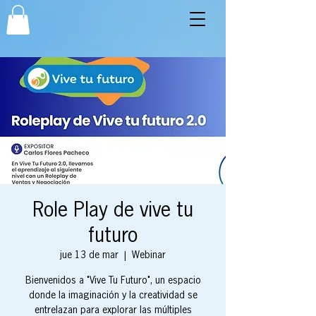
Role Play de vive tu
futuro
jue 13 de mar
  |  
Webinar
Bienvenidos a "Vive Tu Futuro", un espacio
donde la imaginación y la creatividad se
entrelazan para explorar las múltiples