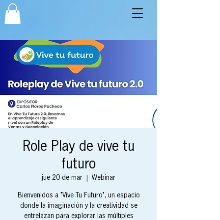
Role Play de vive tu
futuro
jue 20 de mar
  |  
Webinar
Bienvenidos a "Vive Tu Futuro", un espacio
donde la imaginación y la creatividad se
entrelazan para explorar las múltiples