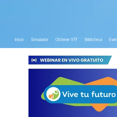
Inicio
Simulador
Obtener VTF
Biblioteca
Eve