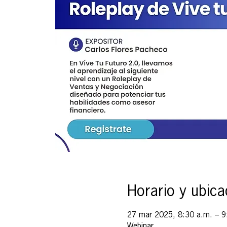
Horario y ubica
27 mar 2025, 8:30 a.m. – 9
Webinar