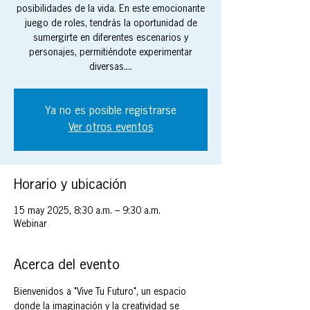
posibilidades de la vida. En este emocionante
juego de roles, tendrás la oportunidad de
sumergirte en diferentes escenarios y
personajes, permitiéndote experimentar
diversas....
Ya no es posible registrarse
Ver otros eventos
Horario y ubicación
15 may 2025, 8:30 a.m. – 9:30 a.m.
Webinar
Acerca del evento
Bienvenidos a "Vive Tu Futuro", un espacio 
donde la imaginación y la creatividad se 