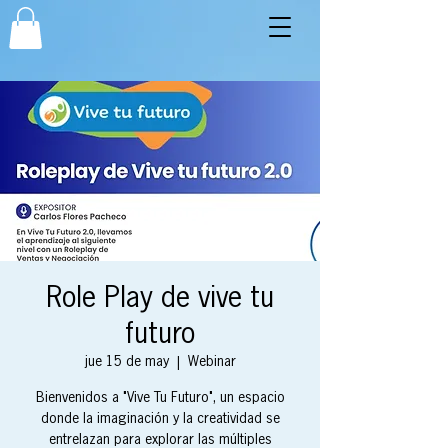
Role Play de vive tu
futuro
jue 15 de may
  |  
Webinar
Bienvenidos a "Vive Tu Futuro", un espacio
donde la imaginación y la creatividad se
entrelazan para explorar las múltiples