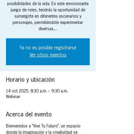
posibilidades de la vida. En este emocionante
juego de roles, tendrás la oportunidad de
sumergirte en diferentes escenarios y
personajes, permitiéndote experimentar
diversas....
Ya no es posible registrarse
Ver otros eventos
Horario y ubicación
14 oct 2025, 8:30 a.m. – 9:30 a.m.
Webinar
Acerca del evento
Bienvenidos a "Vive Tu Futuro", un espacio 
donde la imaginación y la creatividad se 