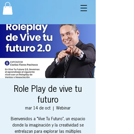
Role Play de vive tu
futuro
mar 14 de oct
  |  
Webinar
Bienvenidos a "Vive Tu Futuro", un espacio
donde la imaginación y la creatividad se
entrelazan para explorar las múltiples