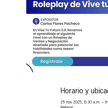
Horario y ubica
25 nov 2025, 8:30 a.m. – 9
Webinar