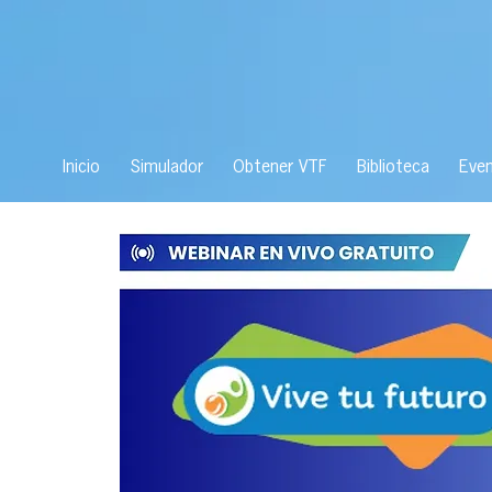
Inicio
Simulador
Obtener VTF
Biblioteca
Eve