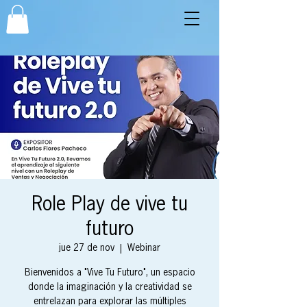
Role Play de vive tu
futuro
jue 27 de nov
  |  
Webinar
Bienvenidos a "Vive Tu Futuro", un espacio
donde la imaginación y la creatividad se
entrelazan para explorar las múltiples